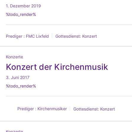
1. Dezember 2019
%todo_render%
Prediger :
FMC Lixfeld
Gottesdienst:
Konzert
Konzerte
Konzert der Kirchenmusik
3. Juni 2017
%todo_render%
Prediger :
Kirchenmusiker
Gottesdienst:
Konzert
Konzerte