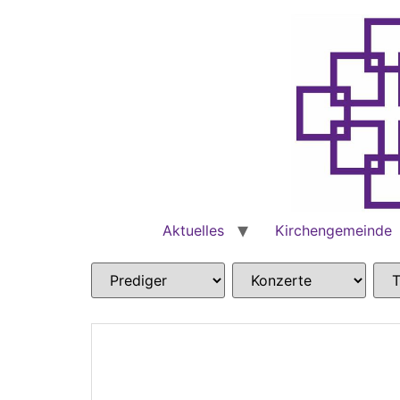
Aktuelles
Kirchengemeinde