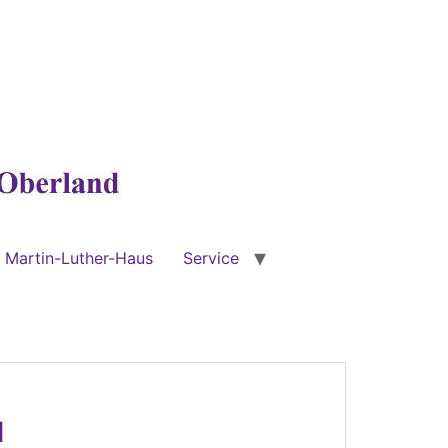
Martin-Luther-Haus
Service
d