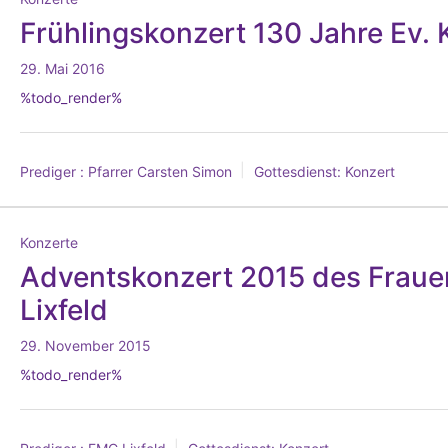
Frühlingskonzert 130 Jahre Ev.
29. Mai 2016
%todo_render%
Prediger :
Pfarrer Carsten Simon
Gottesdienst:
Konzert
Konzerte
Adventskonzert 2015 des Frau
Lixfeld
29. November 2015
%todo_render%