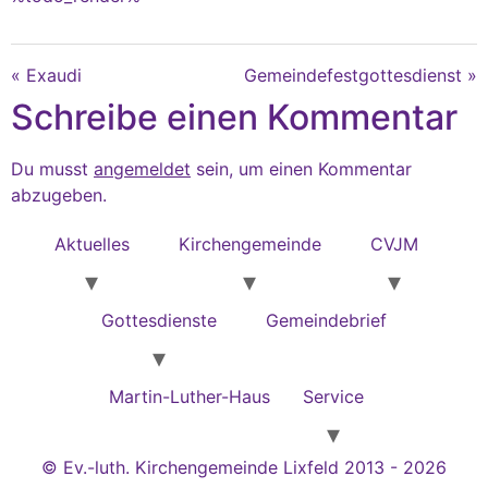
« Exaudi
Gemeindefestgottesdienst »
Schreibe einen Kommentar
Du musst
angemeldet
sein, um einen Kommentar
abzugeben.
Aktuelles
Kirchengemeinde
CVJM
Gottesdienste
Gemeindebrief
Martin-Luther-Haus
Service
© Ev.-luth. Kirchengemeinde Lixfeld 2013 - 2026