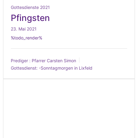
Gottesdienste 2021
Pfingsten
23. Mai 2021
%todo_render%
Prediger :
Pfarrer Carsten Simon
Gottesdienst:
-Sonntagmorgen in Lixfeld