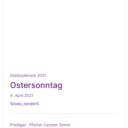
Gottesdienste 2021
Ostersonntag
4. April 2021
%todo_render%
Prediger :
Pfarrer Carsten Simon