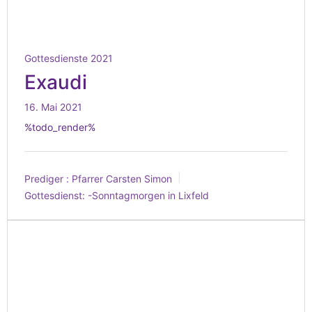
Gottesdienste 2021
Exaudi
16. Mai 2021
%todo_render%
Prediger :
Pfarrer Carsten Simon
Gottesdienst:
-Sonntagmorgen in Lixfeld