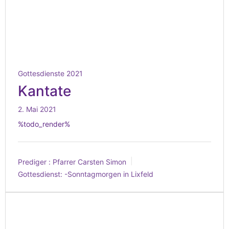
Gottesdienste 2021
Kantate
2. Mai 2021
%todo_render%
Prediger :
Pfarrer Carsten Simon
Gottesdienst:
-Sonntagmorgen in Lixfeld