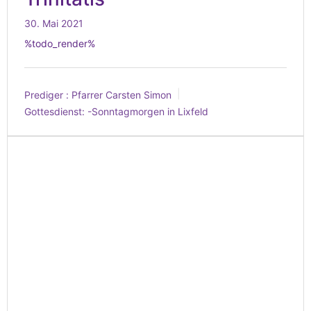
30. Mai 2021
%todo_render%
Prediger :
Pfarrer Carsten Simon
Gottesdienst:
-Sonntagmorgen in Lixfeld