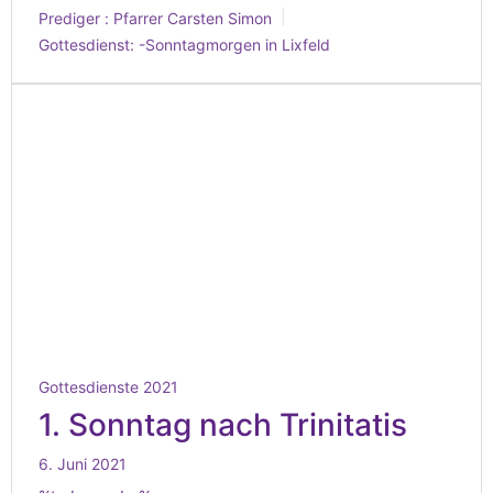
Prediger :
Pfarrer Carsten Simon
Gottesdienst:
-Sonntagmorgen in Lixfeld
Gottesdienste 2021
1. Sonntag nach Trinitatis
6. Juni 2021