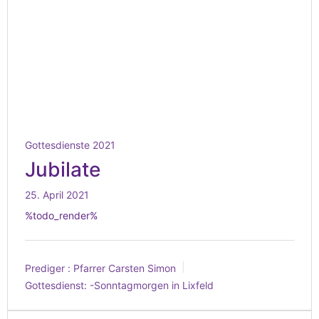
Gottesdienste 2021
Jubilate
25. April 2021
%todo_render%
Prediger :
Pfarrer Carsten Simon
Gottesdienst:
-Sonntagmorgen in Lixfeld