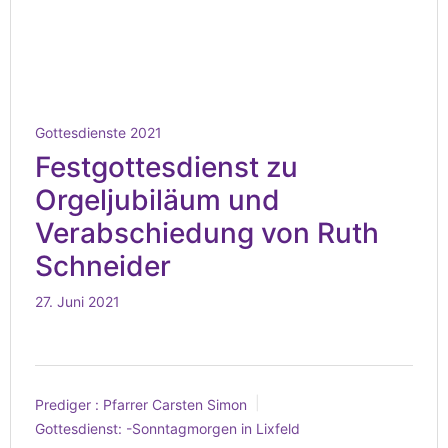
Gottesdienste 2021
Festgottesdienst zu
Orgeljubiläum und
Verabschiedung von Ruth
Schneider
27. Juni 2021
Prediger :
Pfarrer Carsten Simon
Gottesdienst:
-Sonntagmorgen in Lixfeld