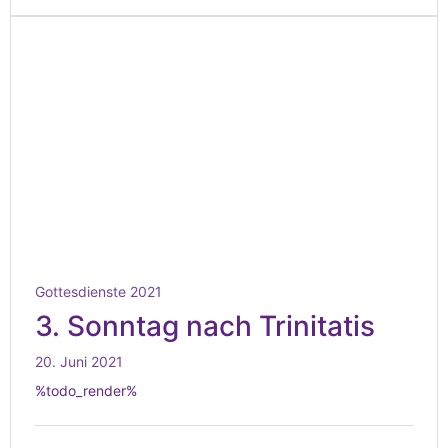
Gottesdienste 2021
3. Sonntag nach Trinitatis
20. Juni 2021
%todo_render%