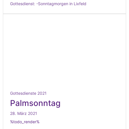
Gottesdienst:
-Sonntagmorgen in Lixfeld
Gottesdienste 2021
Palmsonntag
28. März 2021
%todo_render%