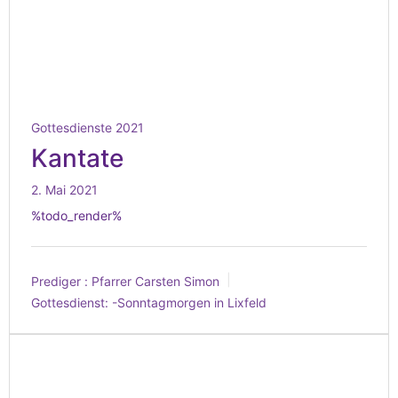
Gottesdienste 2021
Kantate
2. Mai 2021
%todo_render%
Prediger :
Pfarrer Carsten Simon
Gottesdienst:
-Sonntagmorgen in Lixfeld