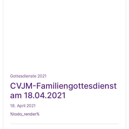
Gottesdienste 2021
CVJM-Familiengottesdienst
am 18.04.2021
18. April 2021
%todo_render%