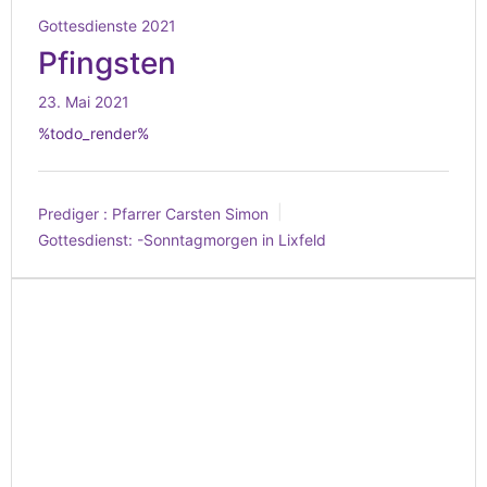
Gottesdienste 2021
Pfingsten
23. Mai 2021
%todo_render%
Prediger :
Pfarrer Carsten Simon
Gottesdienst:
-Sonntagmorgen in Lixfeld