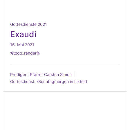
Gottesdienste 2021
Exaudi
16. Mai 2021
%todo_render%
Prediger :
Pfarrer Carsten Simon
Gottesdienst:
-Sonntagmorgen in Lixfeld