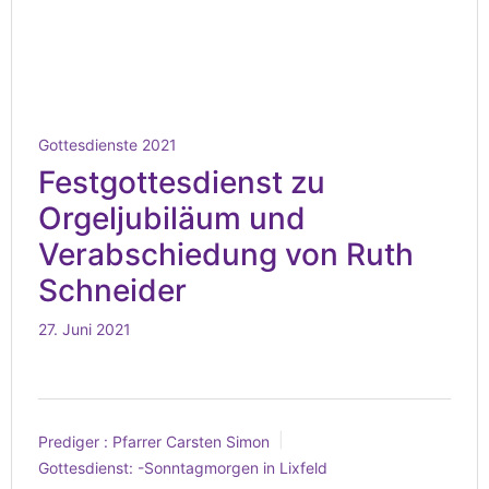
Gottesdienste 2021
Festgottesdienst zu
Orgeljubiläum und
Verabschiedung von Ruth
Schneider
27. Juni 2021
Prediger :
Pfarrer Carsten Simon
Gottesdienst:
-Sonntagmorgen in Lixfeld