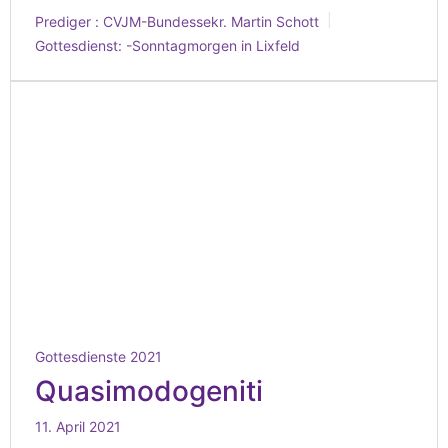
Prediger :
CVJM-Bundessekr. Martin Schott
Gottesdienst:
-Sonntagmorgen in Lixfeld
Gottesdienste 2021
Quasimodogeniti
11. April 2021