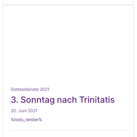
Gottesdienste 2021
3. Sonntag nach Trinitatis
20. Juni 2021
%todo_render%