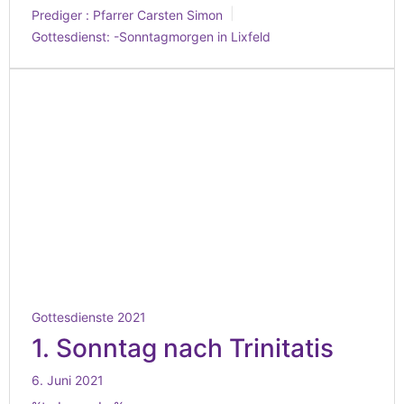
Prediger :
Pfarrer Carsten Simon
Gottesdienst:
-Sonntagmorgen in Lixfeld
Gottesdienste 2021
1. Sonntag nach Trinitatis
6. Juni 2021