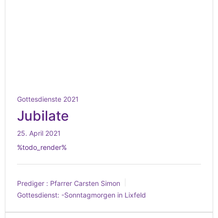
Gottesdienste 2021
Jubilate
25. April 2021
%todo_render%
Prediger :
Pfarrer Carsten Simon
Gottesdienst:
-Sonntagmorgen in Lixfeld