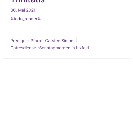
30. Mai 2021
%todo_render%
Prediger :
Pfarrer Carsten Simon
Gottesdienst:
-Sonntagmorgen in Lixfeld