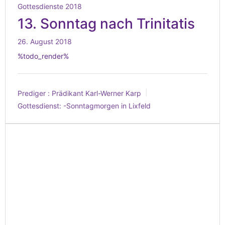
Gottesdienste 2018
13. Sonntag nach Trinitatis
26. August 2018
%todo_render%
Prediger :
Prädikant Karl-Werner Karp
Gottesdienst:
-Sonntagmorgen in Lixfeld