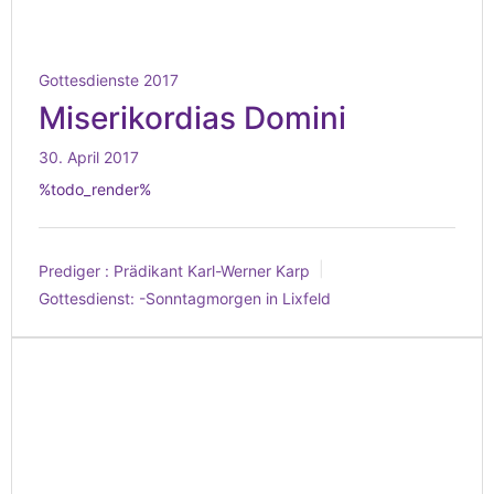
Gottesdienste 2017
Miserikordias Domini
30. April 2017
%todo_render%
Prediger :
Prädikant Karl-Werner Karp
Gottesdienst:
-Sonntagmorgen in Lixfeld