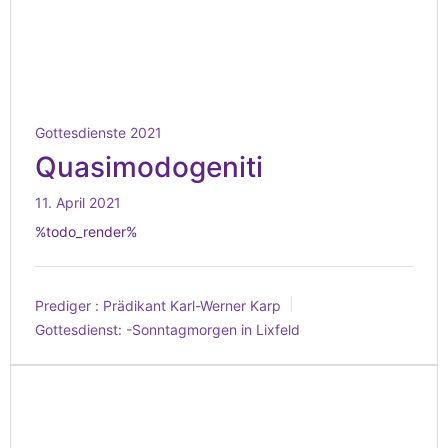
Gottesdienste 2021
Quasimodogeniti
11. April 2021
%todo_render%
Prediger :
Prädikant Karl-Werner Karp
Gottesdienst:
-Sonntagmorgen in Lixfeld