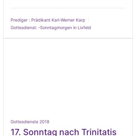
Prediger :
Prädikant Karl-Werner Karp
Gottesdienst:
-Sonntagmorgen in Lixfeld
Gottesdienste 2018
17. Sonntag nach Trinitatis