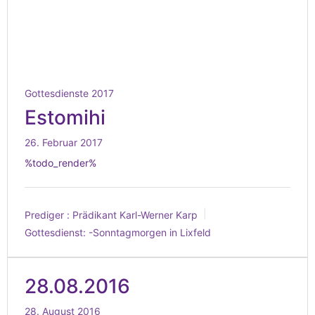
Gottesdienste 2017
Estomihi
26. Februar 2017
%todo_render%
Prediger :
Prädikant Karl-Werner Karp
Gottesdienst:
-Sonntagmorgen in Lixfeld
28.08.2016
28. August 2016