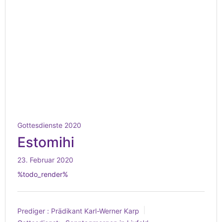
Gottesdienste 2020
Estomihi
23. Februar 2020
%todo_render%
Prediger :
Prädikant Karl-Werner Karp