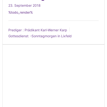
23. September 2018
%todo_render%
Prediger :
Prädikant Karl-Werner Karp
Gottesdienst:
-Sonntagmorgen in Lixfeld