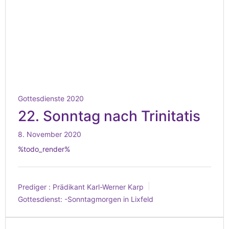
Gottesdienste 2020
22. Sonntag nach Trinitatis
8. November 2020
%todo_render%
Prediger :
Prädikant Karl-Werner Karp
Gottesdienst:
-Sonntagmorgen in Lixfeld