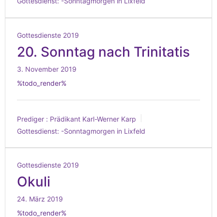
Gottesdienst:
-Sonntagmorgen in Lixfeld
Gottesdienste 2019
20. Sonntag nach Trinitatis
3. November 2019
%todo_render%
Prediger :
Prädikant Karl-Werner Karp
Gottesdienst:
-Sonntagmorgen in Lixfeld
Gottesdienste 2019
Okuli
24. März 2019
%todo_render%