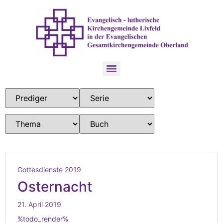
Gottesdienste 2019
Osternacht
21. April 2019
%todo_render%