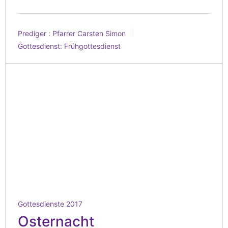
Prediger :
Pfarrer Carsten Simon
Gottesdienst:
Frühgottesdienst
Gottesdienste 2017
Osternacht