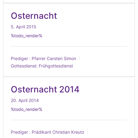
Osternacht
5. April 2015
%todo_render%
Prediger :
Pfarrer Carsten Simon
Gottesdienst:
Frühgottesdienst
Osternacht 2014
20. April 2014
%todo_render%
Prediger :
Prädikant Christian Kreutz