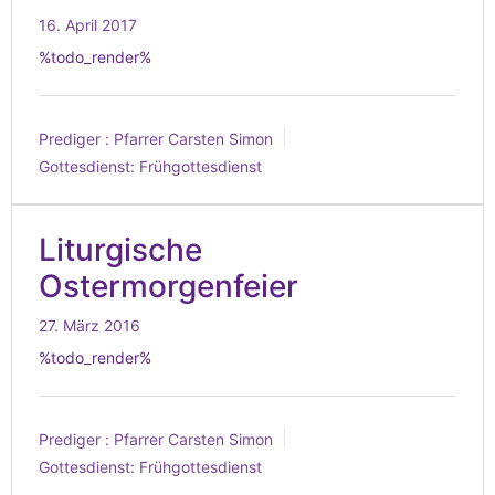
16. April 2017
%todo_render%
Prediger :
Pfarrer Carsten Simon
Gottesdienst:
Frühgottesdienst
Liturgische
Ostermorgenfeier
27. März 2016
%todo_render%
Prediger :
Pfarrer Carsten Simon
Gottesdienst:
Frühgottesdienst