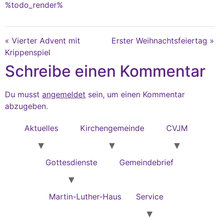
%todo_render%
« Vierter Advent mit
Erster Weihnachtsfeiertag »
Krippenspiel
Schreibe einen Kommentar
Du musst
angemeldet
sein, um einen Kommentar
abzugeben.
Aktuelles
Kirchengemeinde
CVJM
Gottesdienste
Gemeindebrief
Martin-Luther-Haus
Service