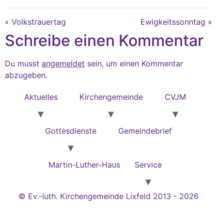
« Volkstrauertag
Ewigkeitssonntag »
Schreibe einen Kommentar
Du musst
angemeldet
sein, um einen Kommentar
abzugeben.
Aktuelles
Kirchengemeinde
CVJM
Gottesdienste
Gemeindebrief
Martin-Luther-Haus
Service
© Ev.-luth. Kirchengemeinde Lixfeld 2013 - 2026