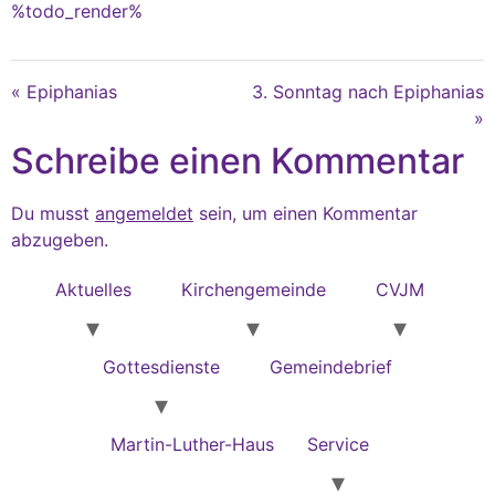
%todo_render%
« Epiphanias
3. Sonntag nach Epiphanias
»
Schreibe einen Kommentar
Du musst
angemeldet
sein, um einen Kommentar
abzugeben.
Aktuelles
Kirchengemeinde
CVJM
Gottesdienste
Gemeindebrief
Martin-Luther-Haus
Service