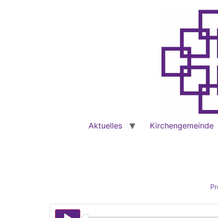
Aktuelles
Kirchengemeinde
Pr