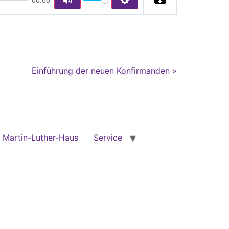
Mute
Settings
Einführung der neuen Konfirmanden »
Martin-Luther-Haus
Service