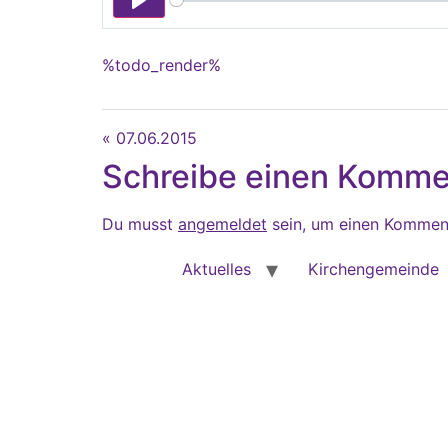
Play
%todo_render%
« 07.06.2015
Schreibe einen Komme
Du musst
angemeldet
sein, um einen Kommen
Aktuelles
Kirchengemeinde