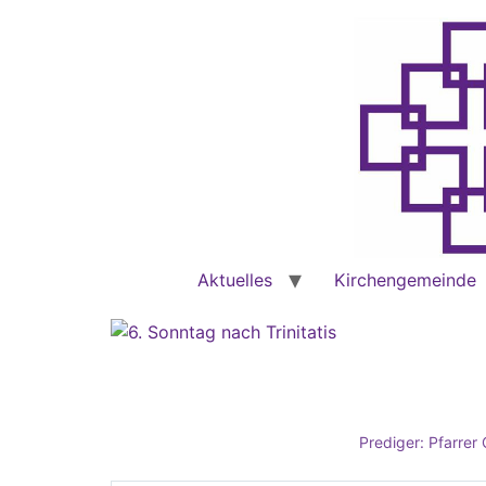
Aktuelles
Kirchengemeinde
Prediger:
Pfarrer