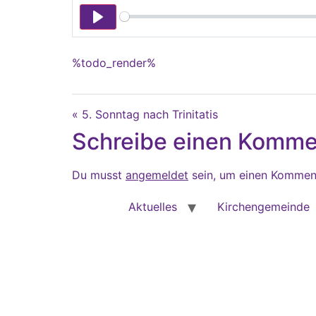
Play
%todo_render%
« 5. Sonntag nach Trinitatis
Schreibe einen Komme
Du musst
angemeldet
sein, um einen Kommen
Aktuelles
Kirchengemeinde