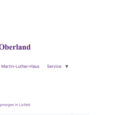
Martin-Luther-Haus
Service
morgen in Lixfeld