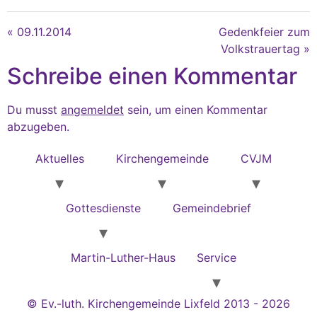
« 09.11.2014
Gedenkfeier zum
Volkstrauertag »
Schreibe einen Kommentar
Du musst
angemeldet
sein, um einen Kommentar
abzugeben.
Aktuelles
Kirchengemeinde
CVJM
Gottesdienste
Gemeindebrief
Martin-Luther-Haus
Service
© Ev.-luth. Kirchengemeinde Lixfeld 2013 - 2026