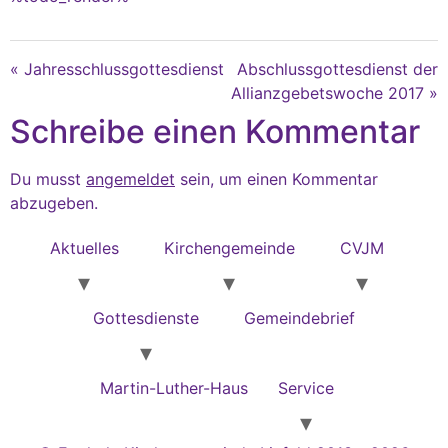
« Jahresschlussgottesdienst
Abschlussgottesdienst der
Allianzgebetswoche 2017 »
Schreibe einen Kommentar
Du musst
angemeldet
sein, um einen Kommentar
abzugeben.
Aktuelles
Kirchengemeinde
CVJM
Gottesdienste
Gemeindebrief
Martin-Luther-Haus
Service