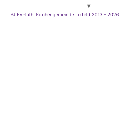
© Ev.-luth. Kirchengemeinde Lixfeld 2013 - 2026