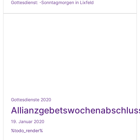
Gottesdienst:
-Sonntagmorgen in Lixfeld
Gottesdienste 2020
Allianzgebetswochenabschlus
19. Januar 2020
%todo_render%