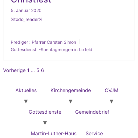
5. Januar 2020
%todo_render%
Prediger :
Pfarrer Carsten Simon
Gottesdienst:
-Sonntagmorgen in Lixfeld
Vorherige
1
…
5
6
Aktuelles
Kirchengemeinde
CVJM
Gottesdienste
Gemeindebrief
Martin-Luther-Haus
Service