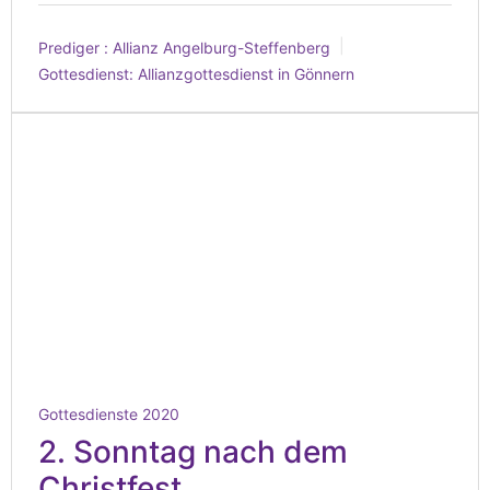
Prediger :
Allianz Angelburg-Steffenberg
Gottesdienst:
Allianzgottesdienst in Gönnern
Gottesdienste 2020
2. Sonntag nach dem
Christfest