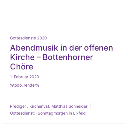
Gottesdienste 2020
Abendmusik in der offenen
Kirche – Bottenhorner
Chöre
1. Februar 2020
%todo_render%
Prediger :
Kirchenvst. Matthias Schneider
Gottesdienst:
-Sonntagmorgen in Lixfeld