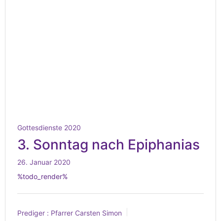
Gottesdienste 2020
3. Sonntag nach Epiphanias
26. Januar 2020
%todo_render%
Prediger :
Pfarrer Carsten Simon