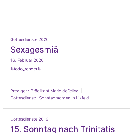
Gottesdienste 2020
Sexagesmiä
16. Februar 2020
%todo_render%
Prediger :
Prädikant Mario deFelice
Gottesdienst:
-Sonntagmorgen in Lixfeld
Gottesdienste 2019
15. Sonntag nach Trinitatis