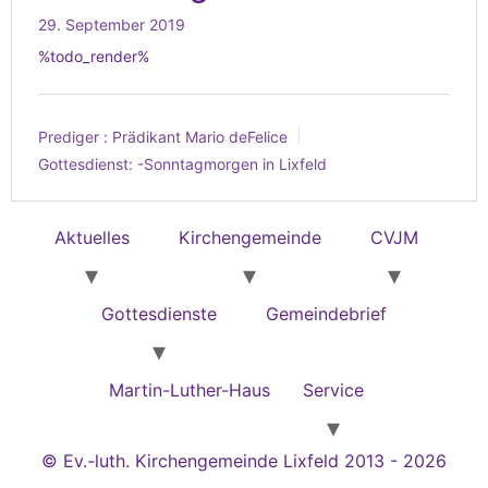
29. September 2019
%todo_render%
Prediger :
Prädikant Mario deFelice
Gottesdienst:
-Sonntagmorgen in Lixfeld
Aktuelles
Kirchengemeinde
CVJM
Gottesdienste
Gemeindebrief
Martin-Luther-Haus
Service
© Ev.-luth. Kirchengemeinde Lixfeld 2013 - 2026