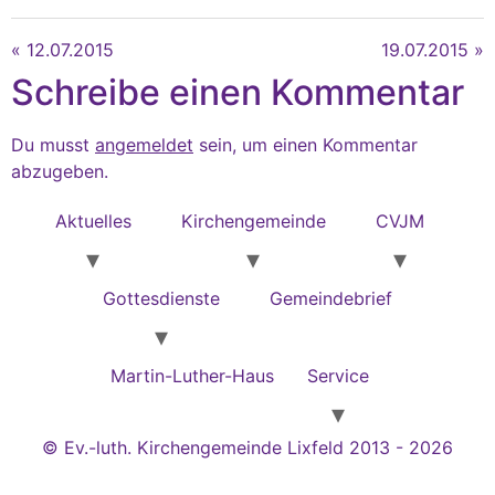
« 12.07.2015
19.07.2015 »
Schreibe einen Kommentar
Du musst
angemeldet
sein, um einen Kommentar
abzugeben.
Aktuelles
Kirchengemeinde
CVJM
Gottesdienste
Gemeindebrief
Martin-Luther-Haus
Service
© Ev.-luth. Kirchengemeinde Lixfeld 2013 - 2026