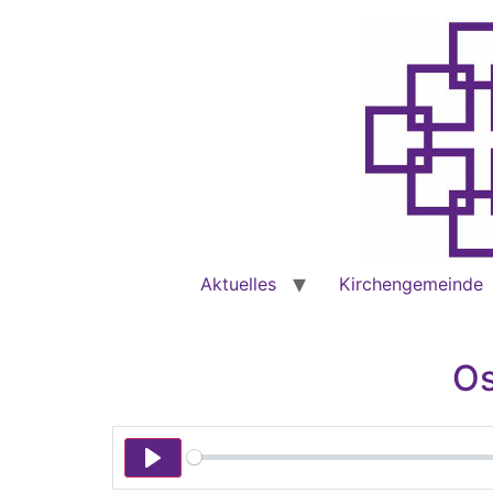
Aktuelles
Kirchengemeinde
Os
Play