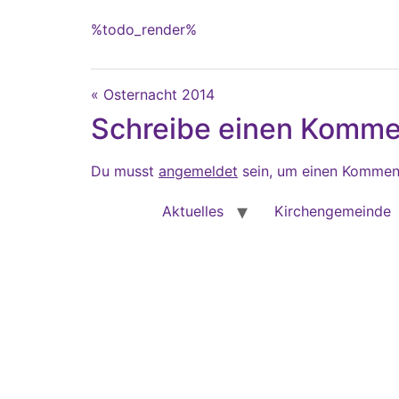
%todo_render%
« Osternacht 2014
Schreibe einen Komme
Du musst
angemeldet
sein, um einen Kommen
Aktuelles
Kirchengemeinde