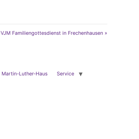
VJM Familiengottesdienst in Frechenhausen »
Martin-Luther-Haus
Service