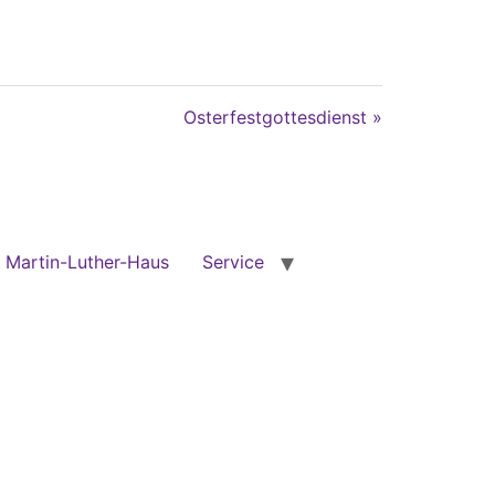
Osterfestgottesdienst »
Martin-Luther-Haus
Service