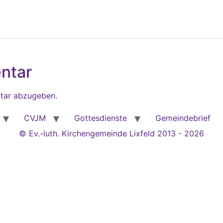
ntar
tar abzugeben.
CVJM
Gottesdienste
Gemeindebrief
© Ev.-luth. Kirchengemeinde Lixfeld 2013 - 2026