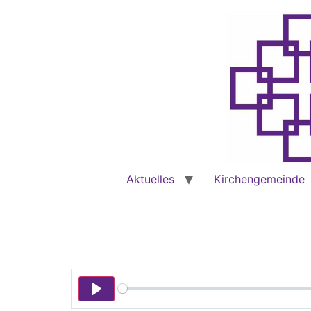
Aktuelles
Kirchengemeinde
Play