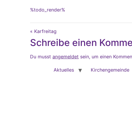
%todo_render%
« Karfreitag
Schreibe einen Komme
Du musst
angemeldet
sein, um einen Kommen
Aktuelles
Kirchengemeinde