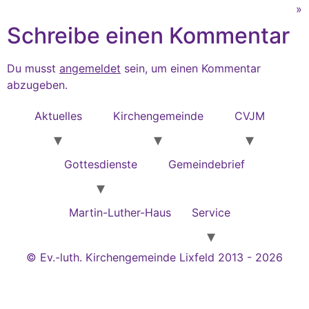
»
Schreibe einen Kommentar
Du musst
angemeldet
sein, um einen Kommentar
abzugeben.
Aktuelles
Kirchengemeinde
CVJM
Gottesdienste
Gemeindebrief
Martin-Luther-Haus
Service
© Ev.-luth. Kirchengemeinde Lixfeld 2013 - 2026