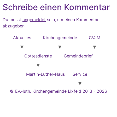
Schreibe einen Kommentar
Du musst
angemeldet
sein, um einen Kommentar
abzugeben.
Aktuelles
Kirchengemeinde
CVJM
Gottesdienste
Gemeindebrief
Martin-Luther-Haus
Service
© Ev.-luth. Kirchengemeinde Lixfeld 2013 - 2026