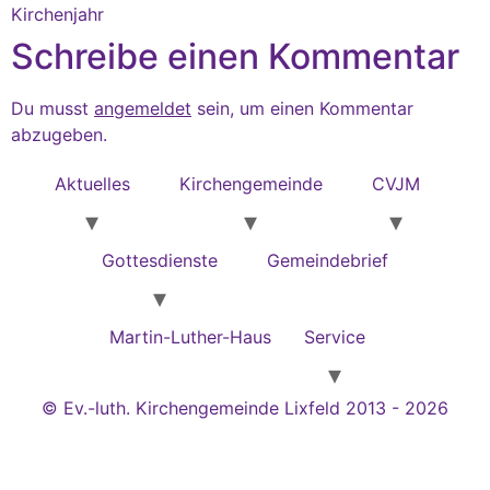
Kirchenjahr
Schreibe einen Kommentar
Du musst
angemeldet
sein, um einen Kommentar
abzugeben.
Aktuelles
Kirchengemeinde
CVJM
Gottesdienste
Gemeindebrief
Martin-Luther-Haus
Service
© Ev.-luth. Kirchengemeinde Lixfeld 2013 - 2026