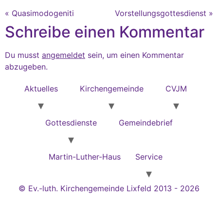
« Quasimodogeniti
Vorstellungsgottesdienst »
Schreibe einen Kommentar
Du musst
angemeldet
sein, um einen Kommentar
abzugeben.
Aktuelles
Kirchengemeinde
CVJM
Gottesdienste
Gemeindebrief
Martin-Luther-Haus
Service
© Ev.-luth. Kirchengemeinde Lixfeld 2013 - 2026