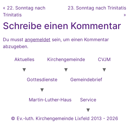
« 22. Sonntag nach
23. Sonntag nach Trinitatis
Trinitatis
»
Schreibe einen Kommentar
Du musst
angemeldet
sein, um einen Kommentar
abzugeben.
Aktuelles
Kirchengemeinde
CVJM
Gottesdienste
Gemeindebrief
Martin-Luther-Haus
Service
© Ev.-luth. Kirchengemeinde Lixfeld 2013 - 2026