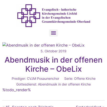
5. Oktober 2019
Abendmusik in der offenen
Kirche – ObeLix
Prediger:
CVJM Posaunenchor
Serie:
Offene Kirche
Gottesdienst:
Abendmusik in der offenen Kirche
%todo_render%