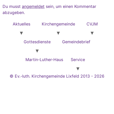
Du musst
angemeldet
sein, um einen Kommentar
abzugeben.
Aktuelles
Kirchengemeinde
CVJM
Gottesdienste
Gemeindebrief
Martin-Luther-Haus
Service
© Ev.-luth. Kirchengemeinde Lixfeld 2013 - 2026