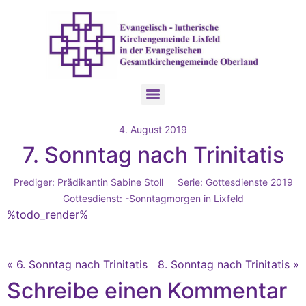
4. August 2019
7. Sonntag nach Trinitatis
Prediger:
Prädikantin Sabine Stoll
Serie:
Gottesdienste 2019
Gottesdienst:
-Sonntagmorgen in Lixfeld
%todo_render%
« 6. Sonntag nach Trinitatis
8. Sonntag nach Trinitatis »
Schreibe einen Kommentar