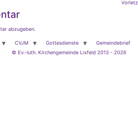
Vorletz
ntar
tar abzugeben.
CVJM
Gottesdienste
Gemeindebrief
© Ev.-luth. Kirchengemeinde Lixfeld 2013 - 2026