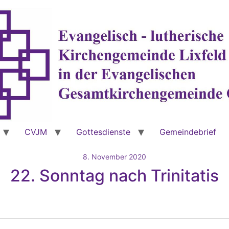
CVJM
Gottesdienste
Gemeindebrief
8. November 2020
22. Sonntag nach Trinitatis