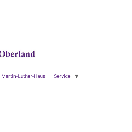
Martin-Luther-Haus
Service