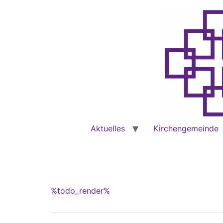
Aktuelles
Kirchengemeinde
%todo_render%