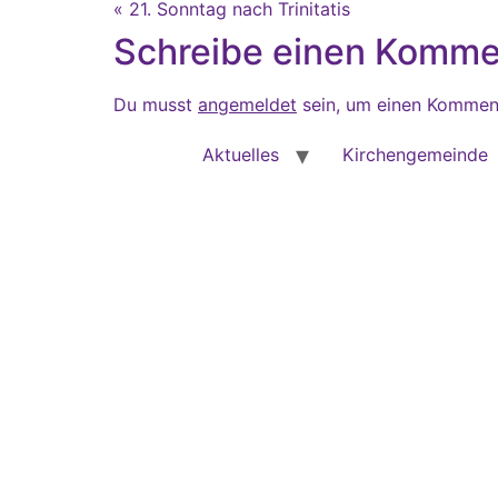
« 21. Sonntag nach Trinitatis
Schreibe einen Komme
Du musst
angemeldet
sein, um einen Kommen
Aktuelles
Kirchengemeinde