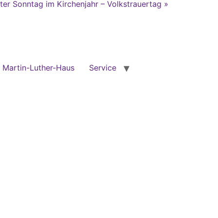
ter Sonntag im Kirchenjahr – Volkstrauertag »
Martin-Luther-Haus
Service