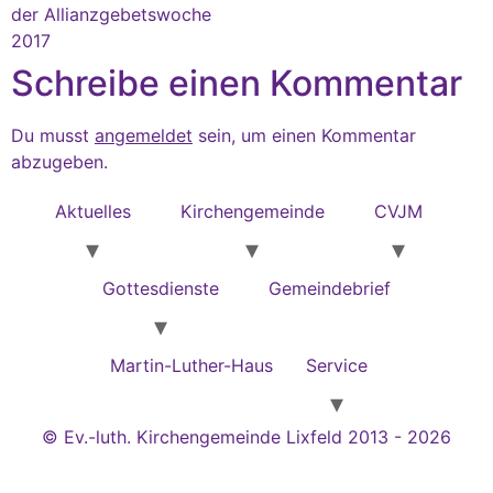
der Allianzgebetswoche
2017
Schreibe einen Kommentar
Du musst
angemeldet
sein, um einen Kommentar
abzugeben.
Aktuelles
Kirchengemeinde
CVJM
Gottesdienste
Gemeindebrief
Martin-Luther-Haus
Service
© Ev.-luth. Kirchengemeinde Lixfeld 2013 - 2026