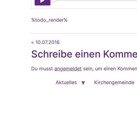
Play
%todo_render%
« 10.07.2016
Schreibe einen Komme
Du musst
angemeldet
sein, um einen Kommen
Aktuelles
Kirchengemeinde