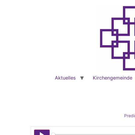
Aktuelles
Kirchengemeinde
Predi