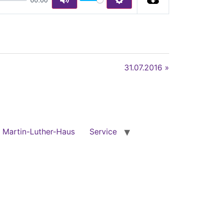
Mute
Settings
31.07.2016 »
Martin-Luther-Haus
Service