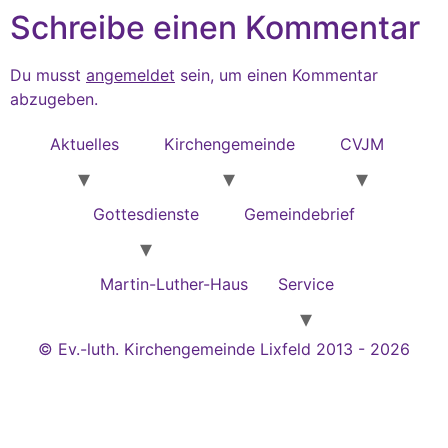
Schreibe einen Kommentar
Du musst
angemeldet
sein, um einen Kommentar
abzugeben.
Aktuelles
Kirchengemeinde
CVJM
Gottesdienste
Gemeindebrief
Martin-Luther-Haus
Service
© Ev.-luth. Kirchengemeinde Lixfeld 2013 - 2026