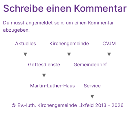
Schreibe einen Kommentar
Du musst
angemeldet
sein, um einen Kommentar
abzugeben.
Aktuelles
Kirchengemeinde
CVJM
Gottesdienste
Gemeindebrief
Martin-Luther-Haus
Service
© Ev.-luth. Kirchengemeinde Lixfeld 2013 - 2026