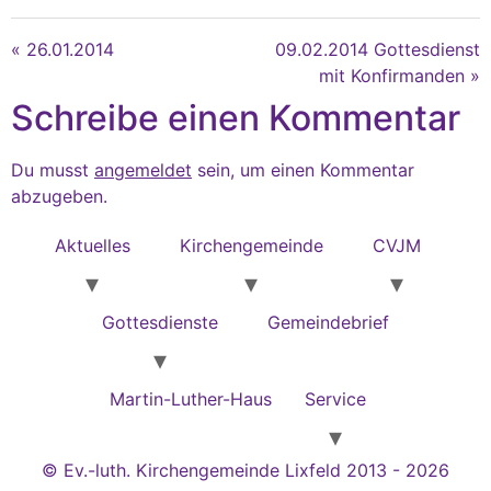
« 26.01.2014
09.02.2014 Gottesdienst
mit Konfirmanden »
Schreibe einen Kommentar
Du musst
angemeldet
sein, um einen Kommentar
abzugeben.
Aktuelles
Kirchengemeinde
CVJM
Gottesdienste
Gemeindebrief
Martin-Luther-Haus
Service
© Ev.-luth. Kirchengemeinde Lixfeld 2013 - 2026