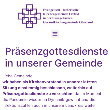
Präsenzgottesdienste
in unserer Gemeinde
Liebe Gemeinde,
wir haben als Kirchenvorstand in unserer letzten
Sitzung einstimmig beschlossen, weiterhin auf
Präsenzgottesdienste zu verzichten
, da im Moment
die Pandemie wieder an Dynamik gewinnt und die
Infektionszahlen auch in unserem Landkreis weiter