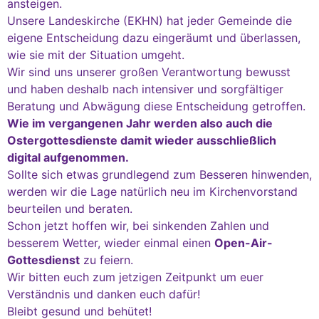
ansteigen.
Unsere Landeskirche (EKHN) hat jeder Gemeinde die
eigene Entscheidung dazu eingeräumt und überlassen,
wie sie mit der Situation umgeht.
Wir sind uns unserer großen Verantwortung bewusst
und haben deshalb nach intensiver und sorgfältiger
Beratung und Abwägung diese Entscheidung getroffen.
Wie im vergangenen Jahr werden also auch die
Ostergottesdienste damit wieder ausschließlich
digital aufgenommen.
Sollte sich etwas grundlegend zum Besseren hinwenden,
werden wir die Lage natürlich neu im Kirchenvorstand
beurteilen und beraten.
Schon jetzt hoffen wir, bei sinkenden Zahlen und
besserem Wetter, wieder einmal einen
Open-Air-
Gottesdienst
zu feiern.
Wir bitten euch zum jetzigen Zeitpunkt um euer
Verständnis und danken euch dafür!
Bleibt gesund und behütet!