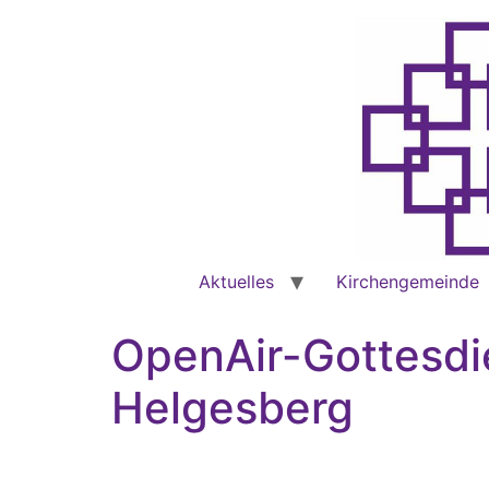
Aktuelles
Kirchengemeinde
OpenAir-Gottesdi
Helgesberg