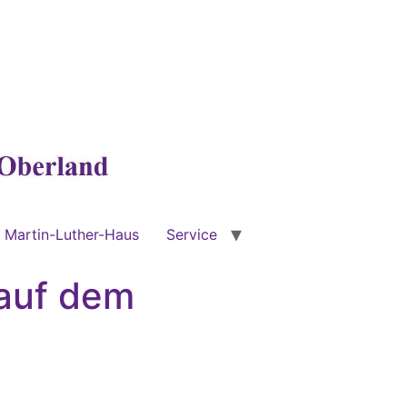
Martin-Luther-Haus
Service
 auf dem