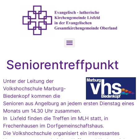
Seniorentreffpunkt
Unter der Leitung der
Volkshochschule Marburg-
Biedenkopf kommen die
Senioren aus Angelburg an jedem ersten Dienstag eines
Monats um 14.30 Uhr zusammen.
In Lixfeld finden die Treffen im MLH statt, in
Frechenhausen im Dorfgemeinschaftshaus.
Die Volkshochschule organisiert ein interessantes