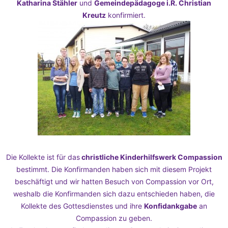
Katharina Stähler
und
Gemeindepädagoge i.R. Christian
Kreutz
konfirmiert.
Die Kollekte ist für das
christliche Kinderhilfswerk Compassion
bestimmt. Die Konfirmanden haben sich mit diesem Projekt
beschäftigt und wir hatten Besuch von Compassion vor Ort,
weshalb die Konfirmanden sich dazu entschieden haben, die
Kollekte des Gottesdienstes und ihre
Konfidankgabe
an
Compassion zu geben.