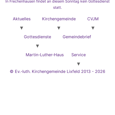
In Frechenhausen findet an diesem Sonntag kein Gottesdienst
statt.
Aktuelles
Kirchengemeinde
CVJM
Gottesdienste
Gemeindebrief
Martin-Luther-Haus
Service
© Ev.-luth. Kirchengemeinde Lixfeld 2013 - 2026