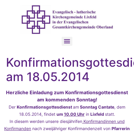
Konfirmationsgottesdi
am 18.05.2014
Herzliche Einladung zum Konfirmationsgottesdienst
am kommenden Sonntag!
Der
Konfirmationsgottesdienst
am
Sonntag Cantate
, dem
18.05.2014, findet
um
10.00 Uhr
in
Lixfeld
statt.
In diesem werden unsere diesjährifen
Konfirmandinnen und
Konfirmanden
nach zweijähriger Konfirmandenzeit von
Pfarrerin