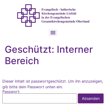
Geschützt: Interner
Bereich
Dieser Inhalt ist passwortgeschützt. Um ihn anzuzeigen,
gib bitte dein Passwort unten ein:
Passwort: