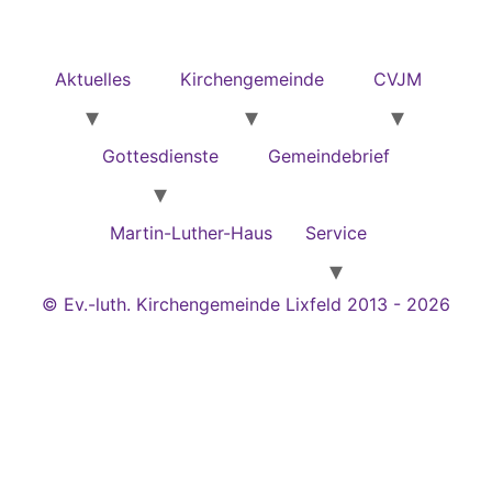
Aktuelles
Kirchengemeinde
CVJM
Gottesdienste
Gemeindebrief
Martin-Luther-Haus
Service
© Ev.-luth. Kirchengemeinde Lixfeld 2013 - 2026