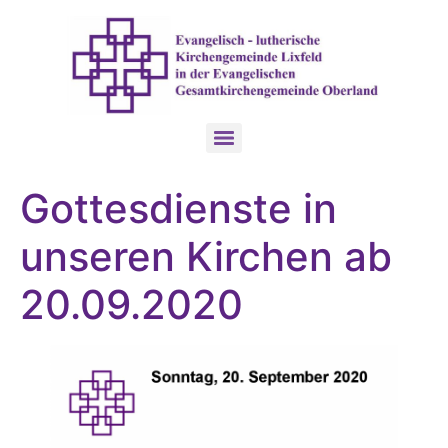
Gottesdienste in
unseren Kirchen ab
20.09.2020