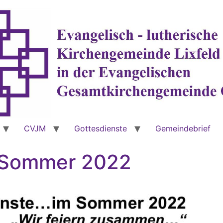
CVJM
Gottesdienste
Gemeindebrief
m Sommer 2022