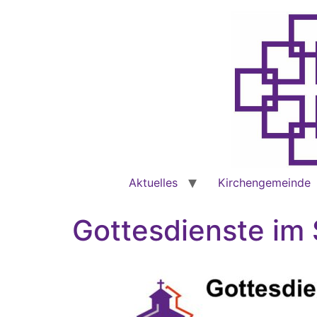
Aktuelles
Kirchengemeinde
Gottesdienste i