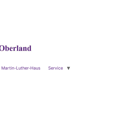
Martin-Luther-Haus
Service