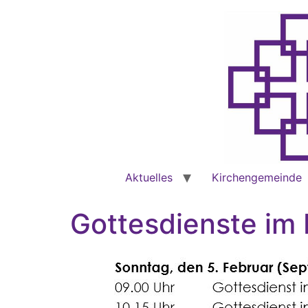
Aktuelles
Kirchengemeinde
Gottesdienste im 