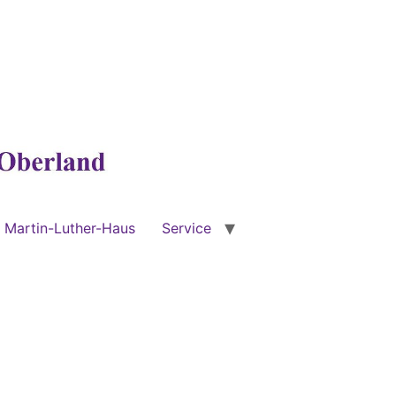
Martin-Luther-Haus
Service