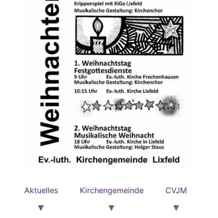
Aktuelles
Kirchengemeinde
CVJM