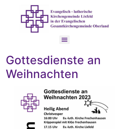
Gottesdienste an
Weihnachten