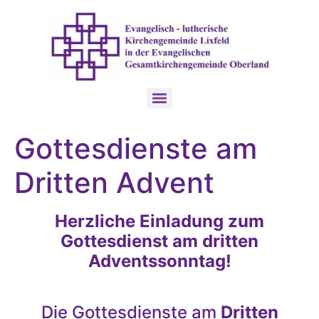
Gottesdienste am
Dritten Advent
Herzliche Einladung zum
Gottesdienst am dritten
Adventssonntag!
Die Gottesdienste am
Dritten