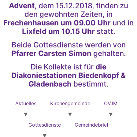
Advent
, dem 15.12.2018, finden zu
den gewohnten Zeiten, in
Frechenhausen um 09.00 Uhr
und in
Lixfeld um 10.15 Uhr
statt.
Beide Gottesdienste werden von
Pfarrer Carsten Simon
gehalten.
Die Kollekte ist für
die
Diakoniestationen Biedenkopf &
Gladenbach
bestimmt.
Aktuelles
Kirchengemeinde
CVJM
Gottesdienste
Gemeindebrief