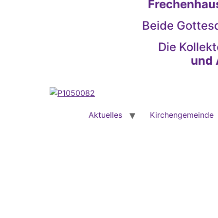
Frechenhau
Beide Gottes
Die Kollekt
und 
Aktuelles
Kirchengemeinde