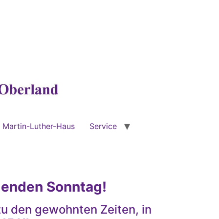
Martin-Luther-Haus
Service
menden Sonntag!
u den gewohnten Zeiten, in