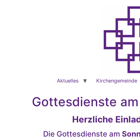
Aktuelles
Kirchengemeinde
Gottesdienste am
Herzliche Einl
Die Gottesdienste am
Sonnt