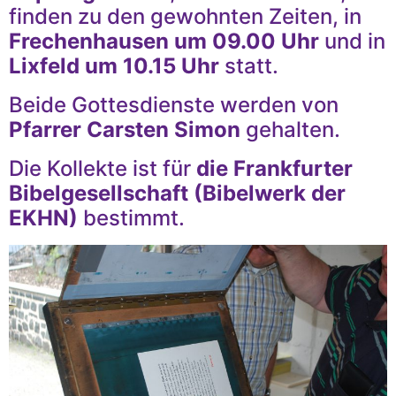
finden zu den gewohnten Zeiten, in
Frechenhausen um 09.00 Uhr
und in
Lixfeld um 10.15 Uhr
statt.
Beide Gottesdienste werden von
Pfarrer Carsten Simon
gehalten.
Die Kollekte ist für
die Frankfurter
Bibelgesellschaft (Bibelwerk der
EKHN)
bestimmt.