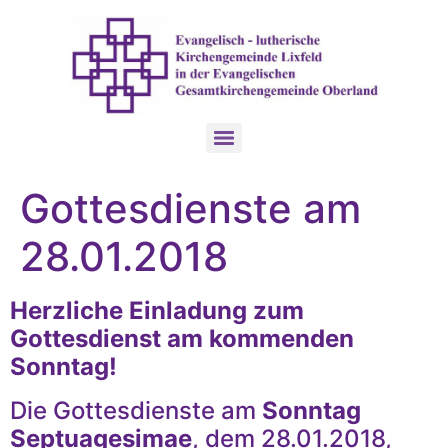
Gottesdienste am
28.01.2018
Herzliche Einladung zum
Gottesdienst am kommenden
Sonntag!
Die Gottesdienste am
Sonntag
Septuagesimae
, dem 28.01.2018,