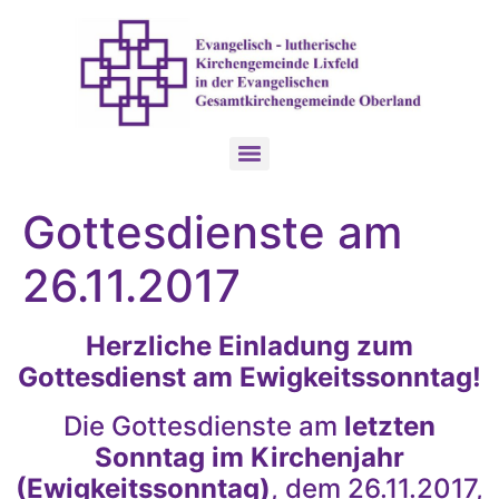
Gottesdienste am
26.11.2017
Herzliche Einladung zum
Gottesdienst am Ewigkeitssonntag!
Die Gottesdienste am
letzten
Sonntag im Kirchenjahr
(Ewigkeitssonntag)
, dem 26.11.2017,