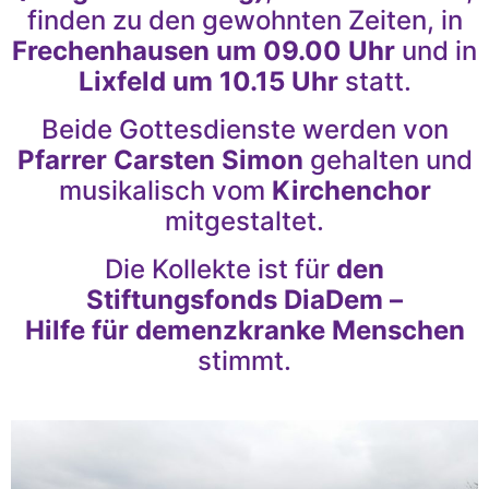
finden zu den gewohnten Zeiten, in
Frechenhausen um 09.00 Uhr
und in
Lixfeld um 10.15 Uhr
statt.
Beide Gottesdienste werden von
Pfarrer Carsten Simon
gehalten und
musikalisch vom
Kirchenchor
mitgestaltet.
Die Kollekte ist für
den
Stiftungsfonds DiaDem –
Hilfe für demenzkranke Menschen
stimmt.