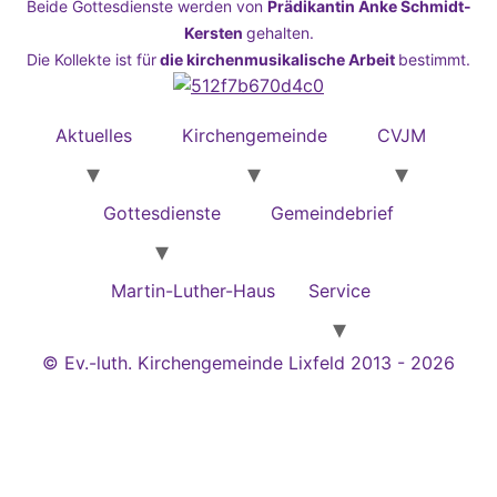
Beide Gottesdienste werden von
Prädikantin Anke Schmidt-
Kersten
gehalten.
Die Kollekte ist für
die kirchenmusikalische Arbeit
bestimmt.
Aktuelles
Kirchengemeinde
CVJM
Gottesdienste
Gemeindebrief
Martin-Luther-Haus
Service
© Ev.-luth. Kirchengemeinde Lixfeld 2013 - 2026