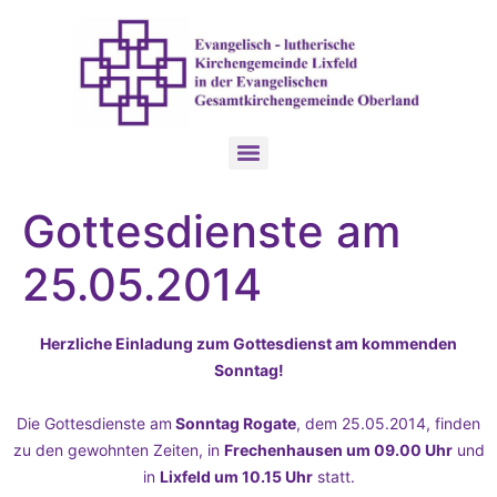
Gottesdienste am
25.05.2014
Herzliche Einladung zum Gottesdienst am kommenden
Sonntag!
Die Gottesdienste am
Sonntag Rogate
, dem 25.05.2014, finden
zu den gewohnten Zeiten, in
Frechenhausen um 09.00 Uhr
und
in
Lixfeld um 10.15 Uhr
statt.