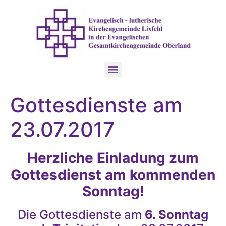
Gottesdienste am
23.07.2017
Herzliche Einladung zum
Gottesdienst am kommenden
Sonntag!
Die Gottesdienste am
6. Sonntag