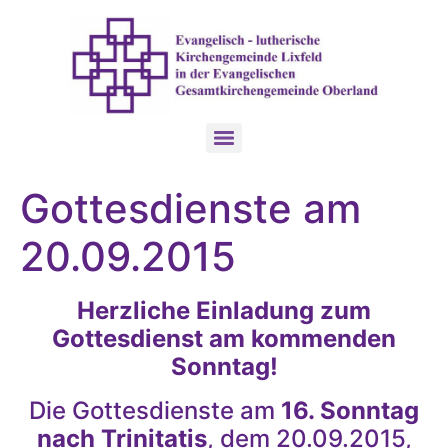
Gottesdienste am
20.09.2015
Herzliche Einladung zum
Gottesdienst am kommenden
Sonntag!
Die Gottesdienste am
16. Sonntag
nach Trinitatis
, dem 20.09.2015,