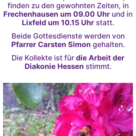
finden zu den gewohnten Zeiten, in
Frechenhausen um 09.00 Uhr
und in
Lixfeld um 10.15 Uhr
statt.
Beide Gottesdienste werden von
Pfarrer Carsten Simon
gehalten.
Die Kollekte ist für
die Arbeit der
Diakonie Hessen
stimmt.