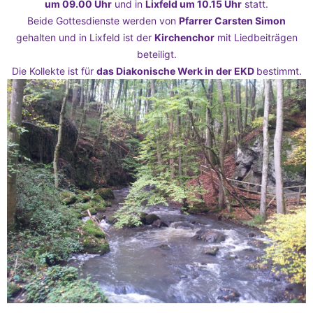
um 09.00 Uhr
und in
Lixfeld um 10.15 Uhr
statt.
Beide Gottesdienste werden von
Pfarrer Carsten Simon
gehalten und in Lixfeld ist der
Kirchenchor
mit Liedbeiträgen
beteiligt.
Die Kollekte ist für
das Diakonische Werk in der EKD
bestimmt.