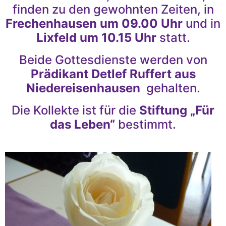
finden zu den gewohnten Zeiten, in
Frechenhausen um 09.00 Uhr
und in
Lixfeld um 10.15 Uhr
statt.
Beide Gottesdienste werden von
Prädikant Detlef Ruffert aus
Niedereisenhausen
gehalten.
Die Kollekte ist für die
Stiftung „Für
das Leben“
bestimmt.