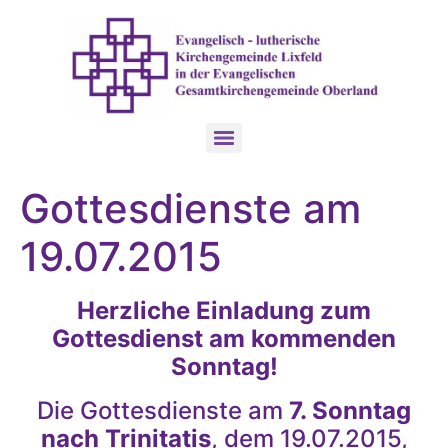
Gottesdienste am
19.07.2015
Herzliche Einladung zum
Gottesdienst am kommenden
Sonntag!
Die Gottesdienste am
7. Sonntag
nach Trinitatis
, dem 19.07.2015,