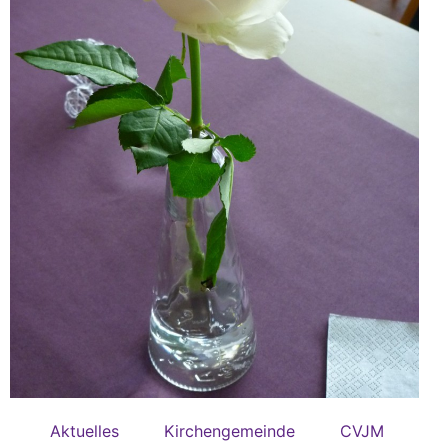
Aktuelles
Kirchengemeinde
CVJM