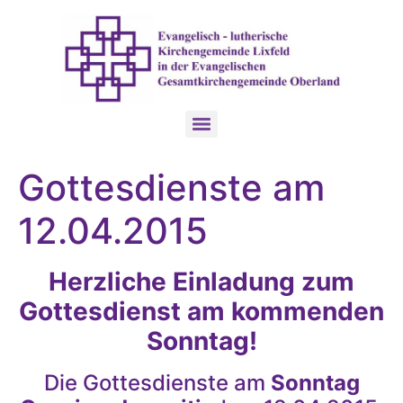
Gottesdienste am
12.04.2015
Herzliche Einladung zum
Gottesdienst am kommenden
Sonntag!
Die Gottesdienste am
Sonntag